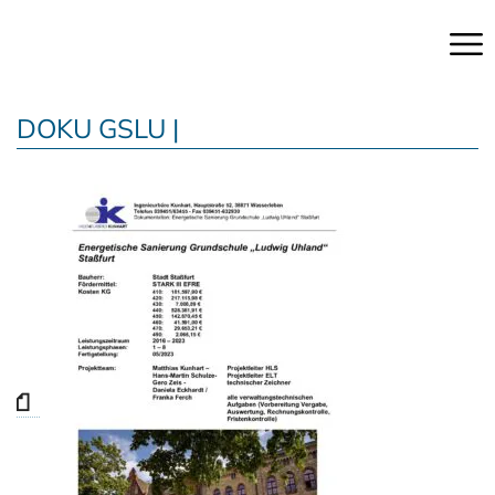
DOKU GSLU |