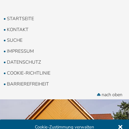
STARTSEITE
KONTAKT
SUCHE
IMPRESSUM
DATENSCHUTZ
COOKIE-RICHTLINIE
BARRIEREFREIHEIT
nach oben
Cookie-Zustimmung verwalten