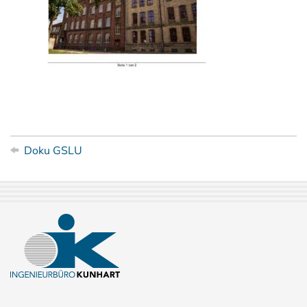
Doku GSLU