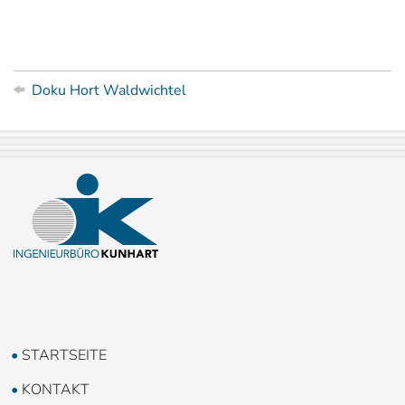
Doku Hort Waldwichtel
STARTSEITE
KONTAKT